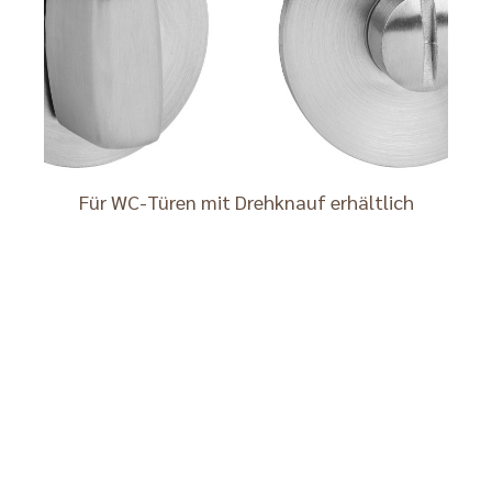
Für WC-Türen mit Drehknauf erhältlich