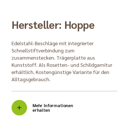
Hersteller: Hoppe
Edelstahl-Beschläge mit integrierter
Schnellstiftverbindung zum
zusammenstecken. Trägerplatte aus
Kunststoff. Als Rosetten- und Schildgarnitur
erhältlich. Kostengünstige Variante für den
Alltagsgebrauch.
Mehr Informationen
erhalten