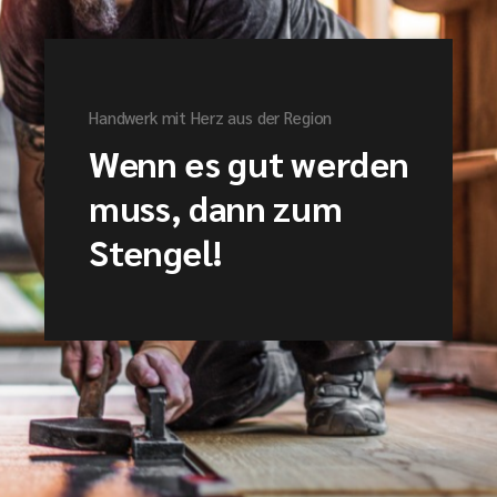
Handwerk mit Herz aus der Region
Wenn es gut werden
muss, dann zum
Stengel!