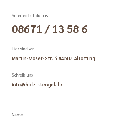
So erreichst du uns
08671 / 13 58 6
Hier sind wir
Martin-Moser-Str. 6 84503 Altötting
Schreib uns
info@holz-stengel.de
Name