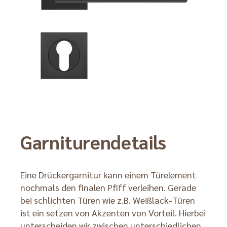
Garniturendetails
Eine Drückergarnitur kann einem Türelement
nochmals den finalen Pfiff verleihen. Gerade
bei schlichten Türen wie z.B. Weißlack-Türen
ist ein setzen von Akzenten von Vorteil. Hierbei
unterscheiden wir zwischen unterschiedlichen