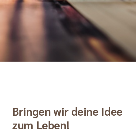
Bringen wir deine Idee
zum Leben!