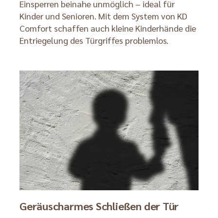
Einsperren beinahe unmöglich – ideal für
Kinder und Senioren. Mit dem System von KD
Comfort schaffen auch kleine Kinderhände die
Entriegelung des Türgriffes problemlos.
Geräuscharmes Schließen der Tür