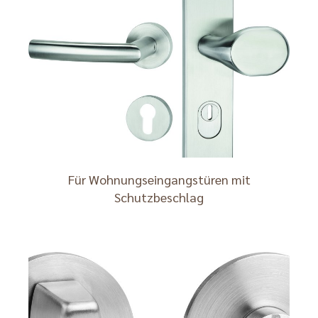
Für Wohnungseingangstüren mit
Schutzbeschlag