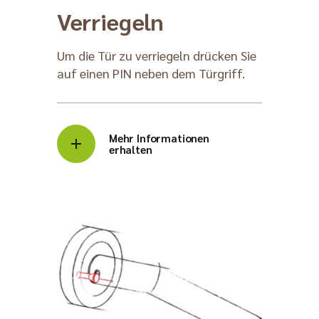
Verriegeln
Um die Tür zu verriegeln drücken Sie
auf einen PIN neben dem Türgriff.
Mehr Informationen
erhalten