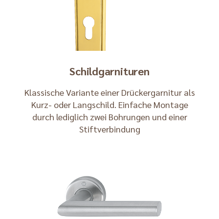
Schildgarnituren
Klassische Variante einer Drückergarnitur als
Kurz- oder Langschild. Einfache Montage
durch lediglich zwei Bohrungen und einer
Stiftverbindung