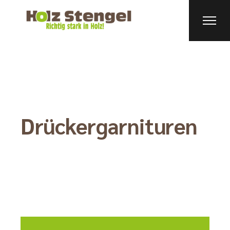
Drückergarnituren