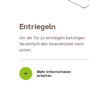
Entriegeln
Um die Tür zu entriegeln betätigen
Sie einfach den Innendrücker nach
unten.
Mehr Informationen
erhalten