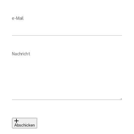
e-Mail
Nachricht
Abschicken