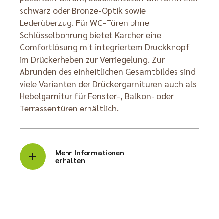
schwarz oder Bronze-Optik sowie
Lederüberzug. Für WC-Türen ohne
Schlüsselbohrung bietet Karcher eine
Comfortlösung mit integriertem Druckknopf
im Drückerheben zur Verriegelung. Zur
Abrunden des einheitlichen Gesamtbildes sind
viele Varianten der Drückergarnituren auch als
Hebelgarnitur für Fenster-, Balkon- oder
Terrassentüren erhältlich.
Mehr Informationen
erhalten