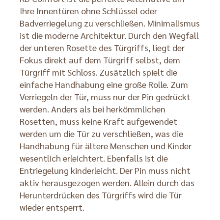
Ihre Innentüren ohne Schlüssel oder
Badverriegelung zu verschließen. Minimalismus
ist die moderne Architektur. Durch den Wegfall
der unteren Rosette des Türgriffs, liegt der
Fokus direkt auf dem Türgriff selbst, dem
Türgriff mit Schloss. Zusätzlich spielt die
einfache Handhabung eine große Rolle. Zum
Verriegeln der Tür, muss nur der Pin gedrückt
werden. Anders als bei herkömmlichen
Rosetten, muss keine Kraft aufgewendet
werden um die Tür zu verschließen, was die
Handhabung für ältere Menschen und Kinder
wesentlich erleichtert. Ebenfalls ist die
Entriegelung kinderleicht. Der Pin muss nicht
aktiv herausgezogen werden. Allein durch das
Herunterdrücken des Türgriffs wird die Tür
wieder entsperrt.