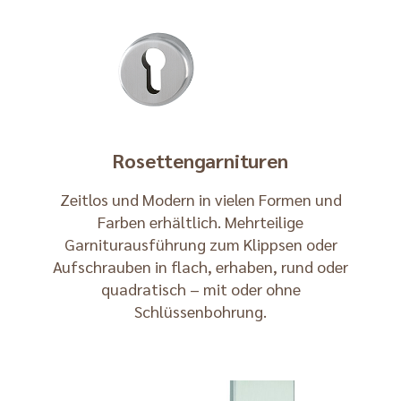
Rosettengarnituren
Zeitlos und Modern in vielen Formen und
Farben erhältlich. Mehrteilige
Garniturausführung zum Klippsen oder
Aufschrauben in flach, erhaben, rund oder
quadratisch – mit oder ohne
Schlüssenbohrung.