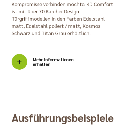
Kompromisse verbinden möchte. KD Comfort
ist mit über 70 Karcher Design
Türgriffmodellen in den Farben Edelstahl
matt, Edelstahl poliert / matt, Kosmos
Schwarz und Titan Grau erhältlich.
Mehr Informationen
erhalten
Ausführungsbeispiele