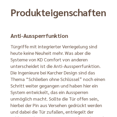
Produkteigenschaften
Anti-Aussperrfunktion
Türgriffe mit integrierter Verriegelung sind
heute keine Neuheit mehr. Was aber die
Systeme von KD Comfort von anderen
unterscheidet ist die Anti-Aussperrfunktion.
Die Ingenieure bei Karcher Design sind das
Thema “Schließen ohne Schlüssel” noch einen
Schritt weiter gegangen und haben hier ein
System entwickelt, das ein Aussperren
unmöglich macht. Sollte die Tür offen sein,
hierbei der Pin aus Versehen gedrückt werden
und dabei die Tür zufallen, entriegelt der