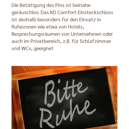
Die Betätigung des Pins ist beinahe
geräuschlos. Das KD Comfort Einsteckschloss
ist deshalb besonders für den Einsatz in
Ruhezonen wie etwa von Hotels,
Besprechungsräumen von Unternehmen oder
auch im Privatbereich, z.B. für Schlafzimmer
und WCs, geeignet