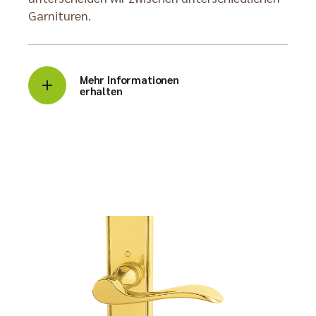
Garnituren.
Mehr Informationen
erhalten