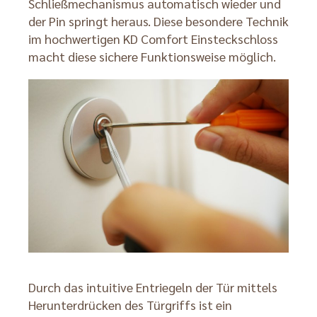
Schließmechanismus automatisch wieder und
der Pin springt heraus. Diese besondere Technik
im hochwertigen KD Comfort Einsteckschloss
macht diese sichere Funktionsweise möglich.
Durch das intuitive Entriegeln der Tür mittels
Herunterdrücken des Türgriffs ist ein