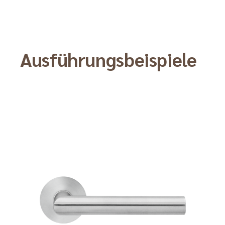
Ausführungsbeispiele