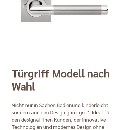
Türgriff Modell nach
Wahl
Nicht nur in Sachen Bedienung kinderleicht
sondern auch im Design ganz groß. Ideal für
den designaffinen Kunden, der innovative
Technologien und modernes Design ohne