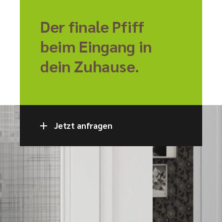
Der finale Pfiff
beim Eingang in
dein Zuhause.
Jetzt anfragen