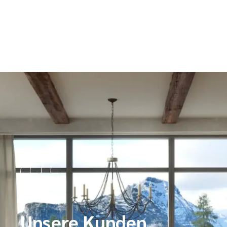
Unsere Kunden