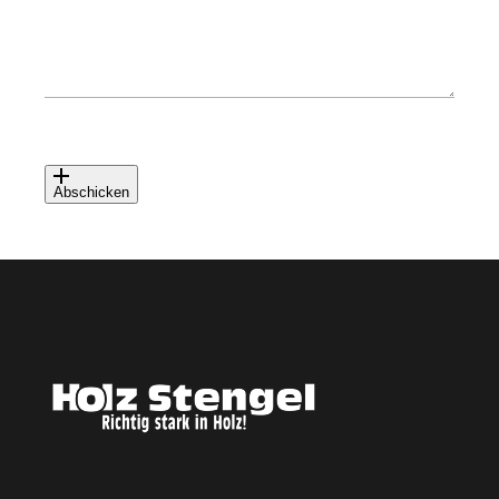
Abschicken