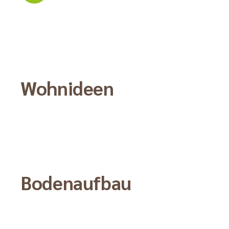
Wohnideen
Bodenaufbau