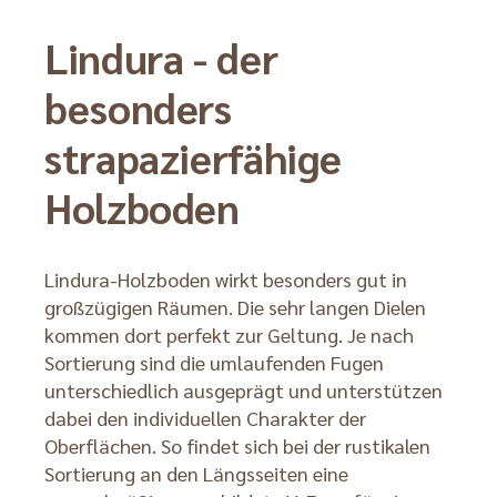
Lindura - der
besonders
strapazierfähige
Holzboden
Lindura-Holzboden wirkt besonders gut in
großzügigen Räumen. Die sehr langen Dielen
kommen dort perfekt zur Geltung. Je nach
Sortierung sind die umlaufenden Fugen
unterschiedlich ausgeprägt und unterstützen
dabei den individuellen Charakter der
Oberflächen. So findet sich bei der rustikalen
Sortierung an den Längsseiten eine