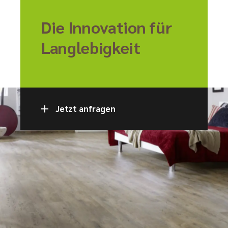
Die Innovation für
Langlebigkeit
Jetzt anfragen