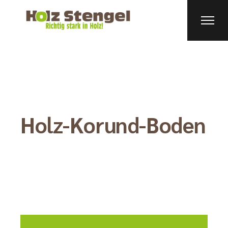
Holz-Korund-Boden