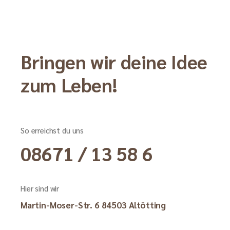
Bringen wir deine Idee
zum Leben!
So erreichst du uns
08671 / 13 58 6
Hier sind wir
Martin-Moser-Str. 6 84503 Altötting