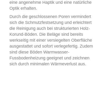
eine angenehme Haptik und eine natürliche
Optik erhalten.
Durch die geschlossenen Poren vermindert
sich die Schmutzfestsetzung und erleichtert
die Reinigung auch bei strukturierten Holz-
Korund-Böden. Die Beläge sind bereits
werkseitig mit einer versiegelten Oberfläche
ausgestattet und sofort verlegefertig. Zudem
sind diese Böden Warmwasser-
Fussbodenheizung geeignet und zeichnen
sich durch minimalen Wärmeverlust aus.