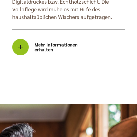
Digitaldruckes bzw. Echtholzschicht. Die
Vollpflege wird mühelos mit Hilfe des
haushaltsüblichen Wischers aufgetragen.
Mehr Informationen
erhalten