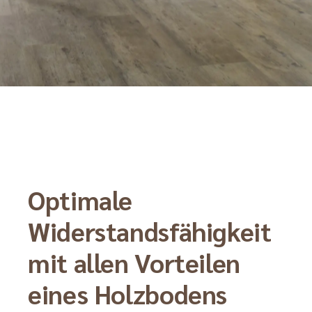
Optimale
Widerstandsfähigkeit
mit allen Vorteilen
eines Holzbodens