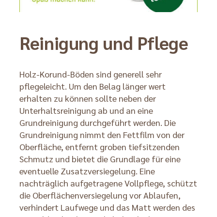
Reinigung und Pflege
Holz-Korund-Böden sind generell sehr
pflegeleicht. Um den Belag länger wert
erhalten zu können sollte neben der
Unterhaltsreinigung ab und an eine
Grundreinigung durchgeführt werden. Die
Grundreinigung nimmt den Fettfilm von der
Oberfläche, entfernt groben tiefsitzenden
Schmutz und bietet die Grundlage für eine
eventuelle Zusatzversiegelung. Eine
nachträglich aufgetragene Vollpflege, schützt
die Oberflächenversiegelung vor Ablaufen,
verhindert Laufwege und das Matt werden des