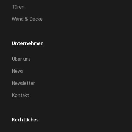
Türen
Wand & Decke
Unternehmen
Über uns
News
Newsletter
Kontakt
Rechtliches