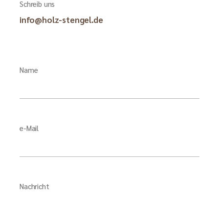
Schreib uns
info@holz-stengel.de
Name
e-Mail
Nachricht