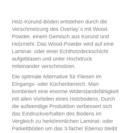
Holz-Korund-Böden entstehen durch die
Verschmelzung des Overlay´s mit Wood-
Powder, einem Gemisch aus Korund und
Holzmehl. Das Wood-Powder wird auf eine
Laminat- oder einer Echtholzdeckschicht
aufgeblasen und unter Hochdruck
miteinander verschmolzen.
Die optimale Alternative für Fliesen im
Eingangs- oder Küchenbereich. Man
kombiniert eine enorme Widerstandsfähigkeit
mit allen Vorteilen eines Holzbodens. Durch
die aufwendige Produktion verbessert sich
das Eindruckverhalten des Bodens im
Vergleich zu herkömmlichen Laminat- oder
Parkettböden um das 3-fache! Ebenso bleibt