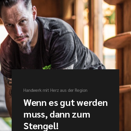
Handwerk mit Herz aus der Region
Wenn es gut werden
muss, dann zum
Stengel!