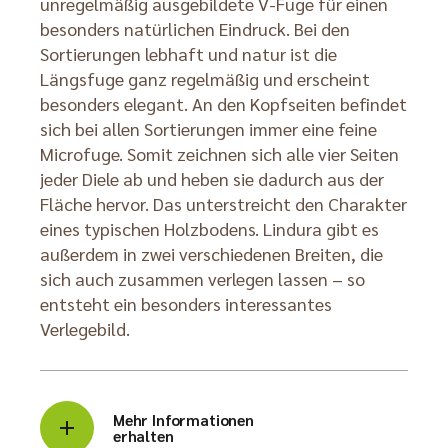
unregelmäßig ausgebildete V-Fuge für einen
besonders natürlichen Eindruck. Bei den
Sortierungen lebhaft und natur ist die
Längsfuge ganz regelmäßig und erscheint
besonders elegant. An den Kopfseiten befindet
sich bei allen Sortierungen immer eine feine
Microfuge. Somit zeichnen sich alle vier Seiten
jeder Diele ab und heben sie dadurch aus der
Fläche hervor. Das unterstreicht den Charakter
eines typischen Holzbodens. Lindura gibt es
außerdem in zwei verschiedenen Breiten, die
sich auch zusammen verlegen lassen – so
entsteht ein besonders interessantes
Verlegebild.
Mehr Informationen
erhalten