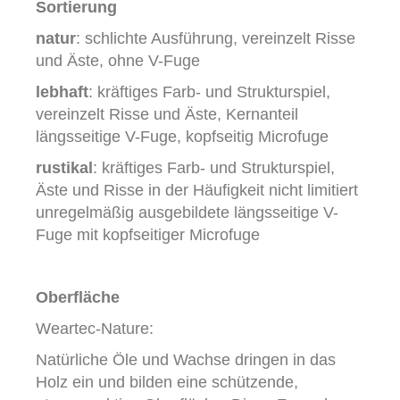
Sortierung
natur
: schlichte Ausführung, vereinzelt Risse
und Äste, ohne V-Fuge
lebhaft
: kräftiges Farb- und Strukturspiel,
vereinzelt Risse und Äste, Kernanteil
längsseitige V-Fuge, kopfseitig Microfuge
rustikal
: kräftiges Farb- und Strukturspiel,
Äste und Risse in der Häufigkeit nicht limitiert
unregelmäßig ausgebildete längsseitige V-
Fuge mit kopfseitiger Microfuge
Oberfläche
Weartec-Nature:
Natürliche Öle und Wachse dringen in das
Holz ein und bilden eine schützende,