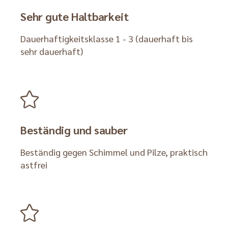
Sehr gute Haltbarkeit
Dauerhaftigkeitsklasse 1 - 3 (dauerhaft bis
sehr dauerhaft)
Beständig und sauber
Beständig gegen Schimmel und Pilze, praktisch
astfrei