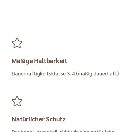
Mäßige Haltbarkeit
Dauerhaftigkeitsklasse 3-4 (mäßig dauerhaft)
Natürlicher Schutz
Der hohe Harzanteil wirkt wie eine natürliche