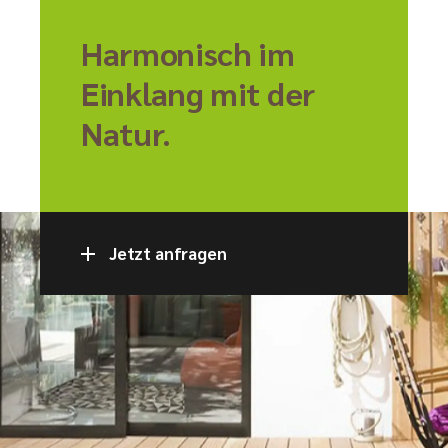
Harmonisch im
Einklang mit der
Natur.
Jetzt anfragen