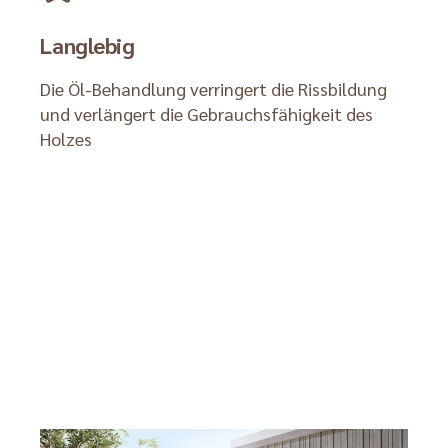
Langlebig
Die Öl-Behandlung verringert die Rissbildung
und verlängert die Gebrauchsfähigkeit des
Holzes