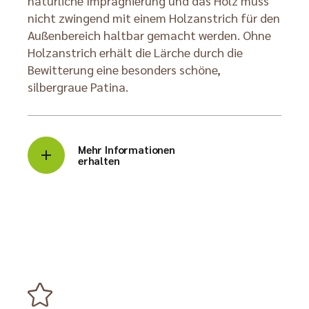
natürliche Imprägnierung und das Holz muss
nicht zwingend mit einem Holzanstrich für den
Außenbereich haltbar gemacht werden. Ohne
Holzanstrich erhält die Lärche durch die
Bewitterung eine besonders schöne,
silbergraue Patina.
Mehr Informationen
erhalten