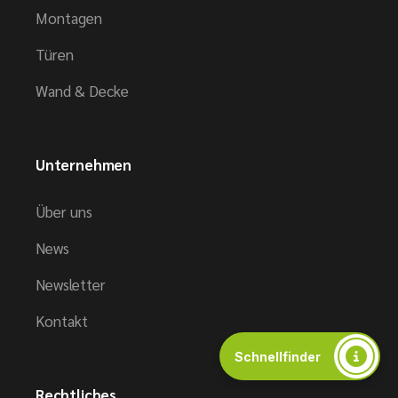
Montagen
Türen
Wand & Decke
Unternehmen
Über uns
News
Newsletter
Kontakt
Schnellfinder
Rechtliches