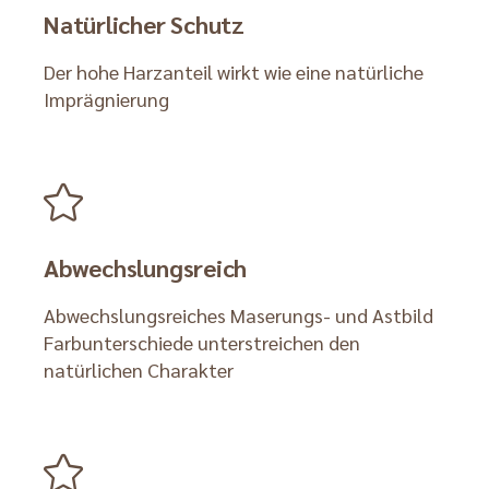
Natürlicher Schutz
Der hohe Harzanteil wirkt wie eine natürliche
Imprägnierung
Abwechslungsreich
Abwechslungsreiches Maserungs- und Astbild
Farbunterschiede unterstreichen den
natürlichen Charakter