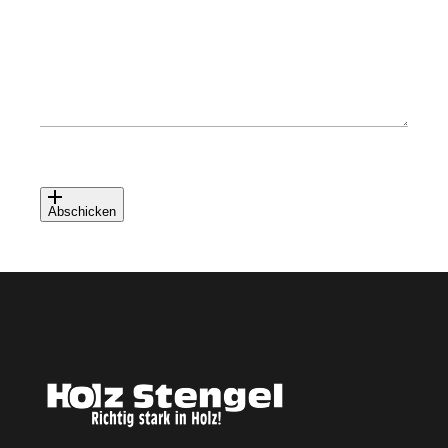
Abschicken