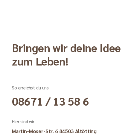
Bringen wir deine Idee
zum Leben!
So erreichst du uns
08671 / 13 58 6
Hier sind wir
Martin-Moser-Str. 6 84503 Altötting