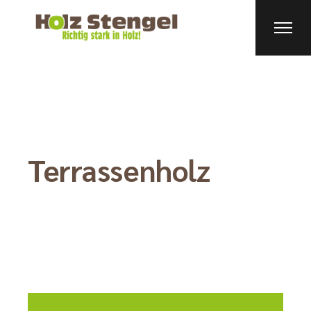
Terrassenholz