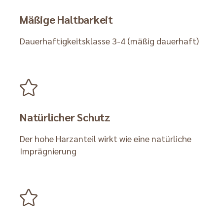
Mäßige Haltbarkeit
Dauerhaftigkeitsklasse 3-4 (mäßig dauerhaft)
Natürlicher Schutz
Der hohe Harzanteil wirkt wie eine natürliche
Imprägnierung