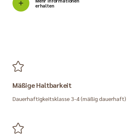
Mehr Informationen
erhalten
Mäßige Haltbarkeit
Dauerhaftigkeitsklasse 3-4 (mäßig dauerhaft)