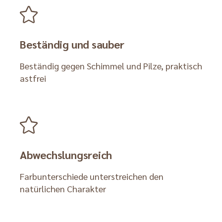
Beständig und sauber
Beständig gegen Schimmel und Pilze, praktisch
astfrei
Abwechslungsreich
Farbunterschiede unterstreichen den
natürlichen Charakter