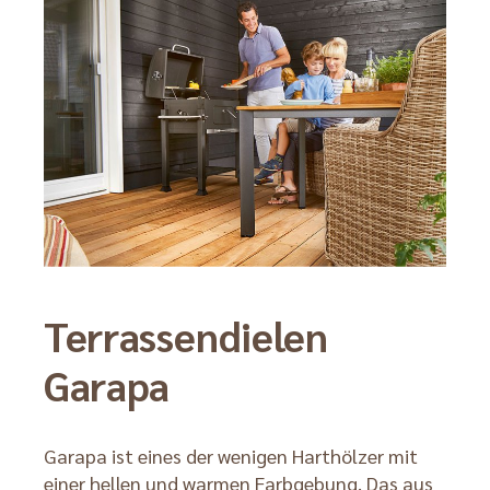
Terrassendielen
Garapa
Garapa ist eines der wenigen Harthölzer mit
einer hellen und warmen Farbgebung. Das aus