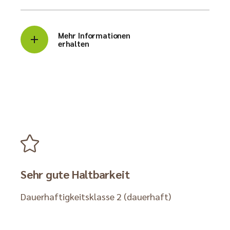
Mehr Informationen
erhalten
Sehr gute Haltbarkeit
Dauerhaftigkeitsklasse 2 (dauerhaft)