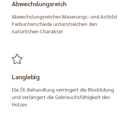
Abwechslungsreich
Abwechslungsreiches Maserungs- und Astbild
Farbunterschiede unterstreichen den
natürlichen Charakter
Langlebig
Die Öl-Behandlung verringert die Rissbildung
und verlängert die Gebrauchsfähigkeit des
Holzes