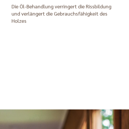
Die Öl-Behandlung verringert die Rissbildung
und verlängert die Gebrauchsfähigkeit des
Holzes