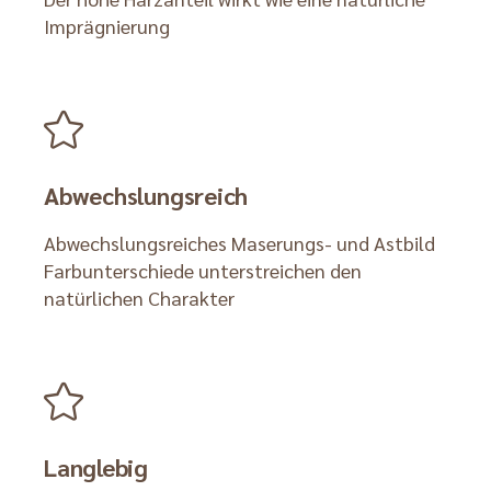
Imprägnierung
Abwechslungsreich
Abwechslungsreiches Maserungs- und Astbild
Farbunterschiede unterstreichen den
natürlichen Charakter
Langlebig