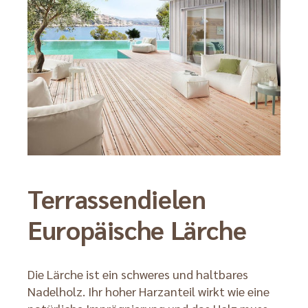
Terrassendielen
Europäische Lärche
Die Lärche ist ein schweres und haltbares
Nadelholz. Ihr hoher Harzanteil wirkt wie eine