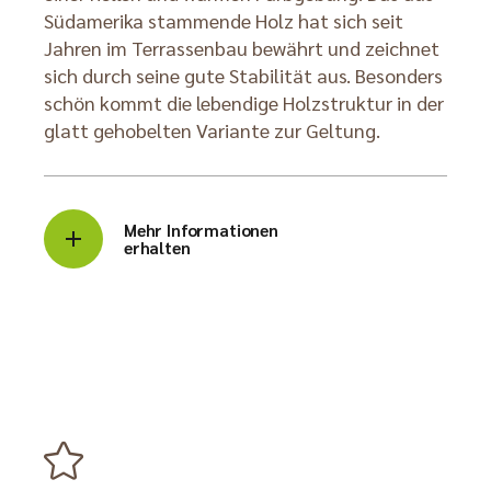
Südamerika stammende Holz hat sich seit
Jahren im Terrassenbau bewährt und zeichnet
sich durch seine gute Stabilität aus. Besonders
schön kommt die lebendige Holzstruktur in der
glatt gehobelten Variante zur Geltung.
Mehr Informationen
erhalten