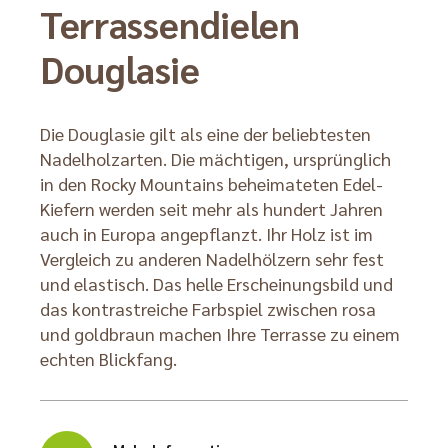
Terrassendielen
Douglasie
Die Douglasie gilt als eine der beliebtesten
Nadelholzarten. Die mächtigen, ursprünglich
in den Rocky Mountains beheimateten Edel-
Kiefern werden seit mehr als hundert Jahren
auch in Europa angepflanzt. Ihr Holz ist im
Vergleich zu anderen Nadelhölzern sehr fest
und elastisch. Das helle Erscheinungsbild und
das kontrastreiche Farbspiel zwischen rosa
und goldbraun machen Ihre Terrasse zu einem
echten Blickfang.