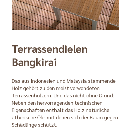
Terrassendielen
Bangkirai
Das aus Indonesien und Malaysia stammende
Holz gehört zu den meist verwendeten
Terrassenhölzern. Und das nicht ohne Grund:
Neben den hervorragenden technischen
Eigenschaften enthält das Holz natürliche
ätherische Öle, mit denen sich der Baum gegen
Schädlinge schützt.