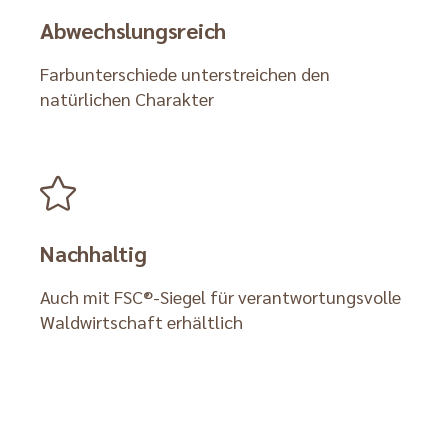
Abwechslungsreich
Farbunterschiede unterstreichen den
natürlichen Charakter
Nachhaltig
Auch mit FSC®-Siegel für verantwortungsvolle
Waldwirtschaft erhältlich