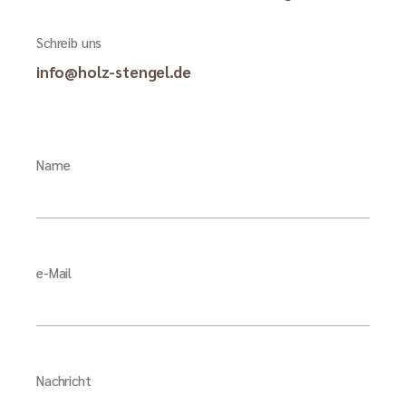
Schreib uns
info@holz-stengel.de
Name
e-Mail
Nachricht