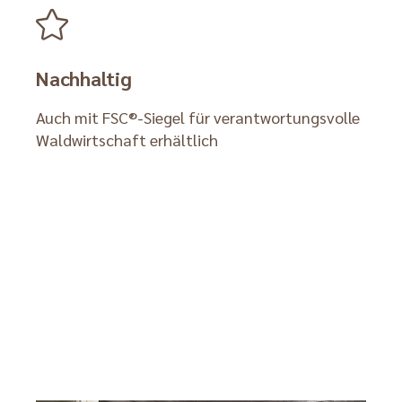
Nachhaltig
Auch mit FSC®-Siegel für verantwortungsvolle
Waldwirtschaft erhältlich