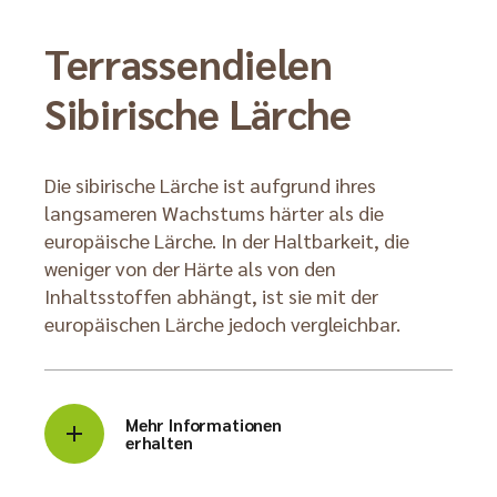
Terrassendielen
Sibirische Lärche
Die sibirische Lärche ist aufgrund ihres
langsameren Wachstums härter als die
europäische Lärche. In der Haltbarkeit, die
weniger von der Härte als von den
Inhaltsstoffen abhängt, ist sie mit der
europäischen Lärche jedoch vergleichbar.
Mehr Informationen
erhalten