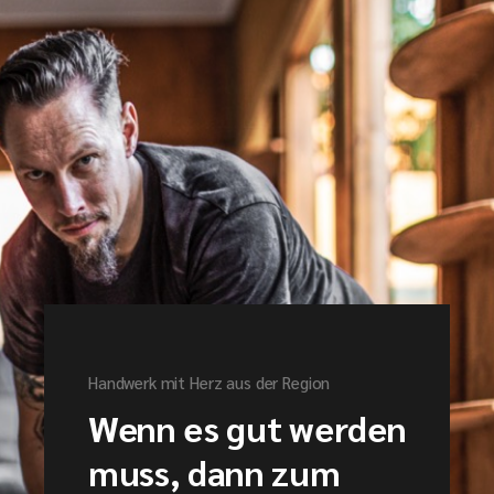
Handwerk mit Herz aus der Region
Wenn es gut werden
muss, dann zum