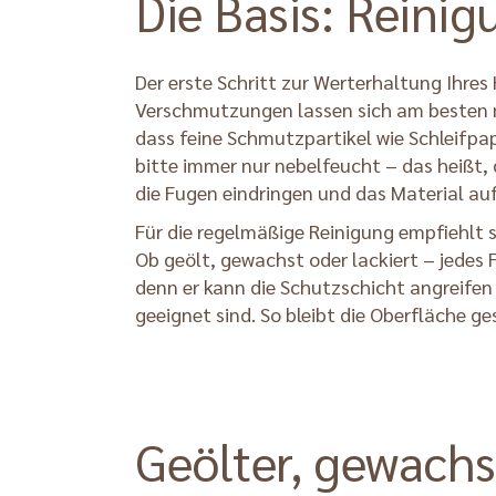
Die Basis: Reini
Der erste Schritt zur Werterhaltung Ihres 
Verschmutzungen lassen sich am besten m
dass feine Schmutzpartikel wie Schleifpap
bitte immer nur nebelfeucht – das heißt, 
die Fugen eindringen und das Material auf
Für die regelmäßige Reinigung empfiehlt s
Ob geölt, gewachst oder lackiert – jedes F
denn er kann die Schutzschicht angreifen
geeignet sind. So bleibt die Oberfläche g
Geölter, gewachs