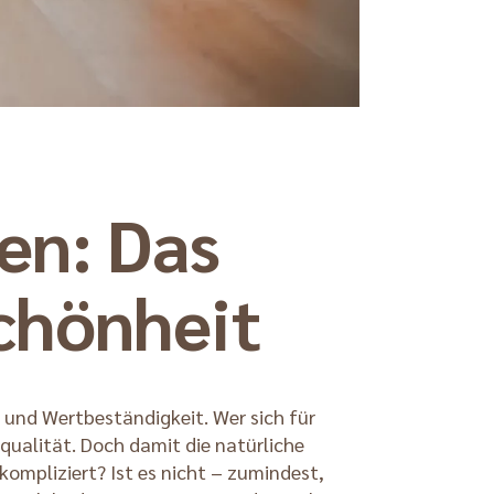
en: Das
chönheit
t und Wertbeständigkeit. Wer sich für
qualität. Doch damit die natürliche
 kompliziert? Ist es nicht – zumindest,